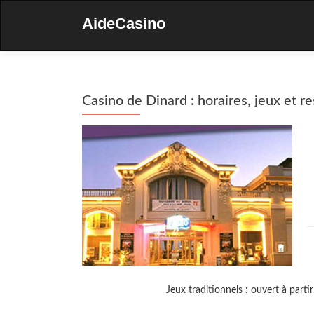
AideCasino
Casino de Dinard : horaires, jeux et re
Jeux traditionnels : ouvert à parti