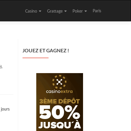
Aller
au
Paris
Casino
Grattage
Poker
contenu
principal
JOUEZ ET GAGNEZ !
).
 jours