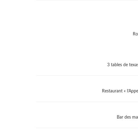
Ro
3 tables de tex
Restaurant « l’App
Bar des mac