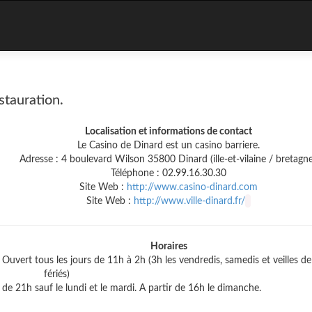
stauration.
Localisation et informations de contact
Le Casino de Dinard est un casino barriere.
Adresse : 4 boulevard Wilson 35800 Dinard (ille-et-vilaine / bretagne
Téléphone : 02.99.16.30.30
Site Web :
http://www.casino-dinard.com
Site Web :
http://www.ville-dinard.fr/
Horaires
Ouvert tous les jours de 11h à 2h (3h les vendredis, samedis et veilles de
fériés)
r de 21h sauf le lundi et le mardi. A partir de 16h le dimanche.